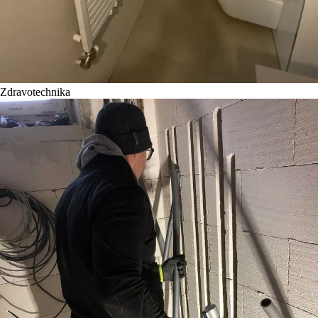
Zdravotechnika