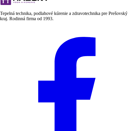
Tepelná technika, podlahové kúrenie a zdravotechnika pre Prešovský
kraj. Rodinná firma od
1993
.