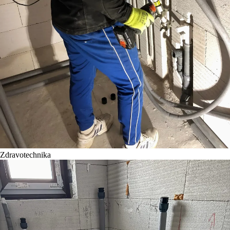
Zdravotechnika