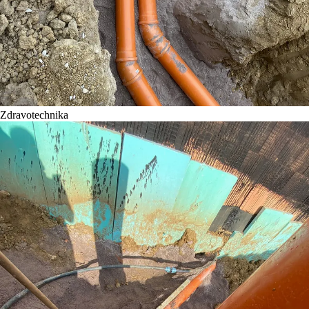
Zdravotechnika