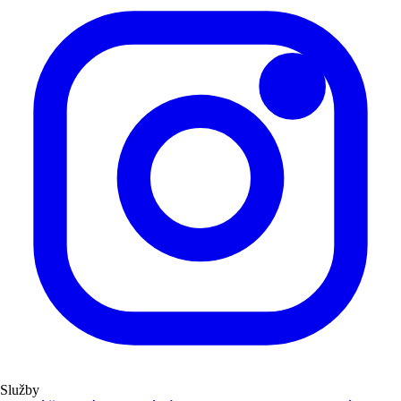
Služby