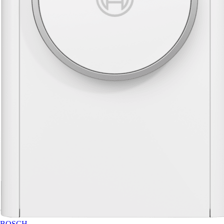
BOSCH